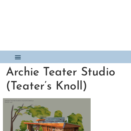
Archie Teater Studio
(Teater’s Knoll)