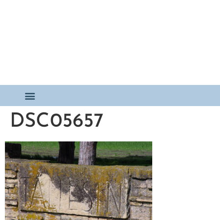
DSC05657