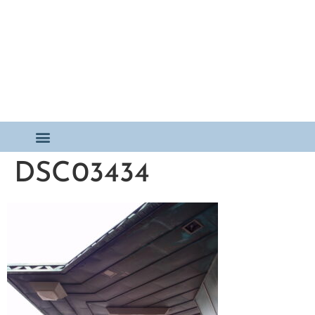
DSC03434