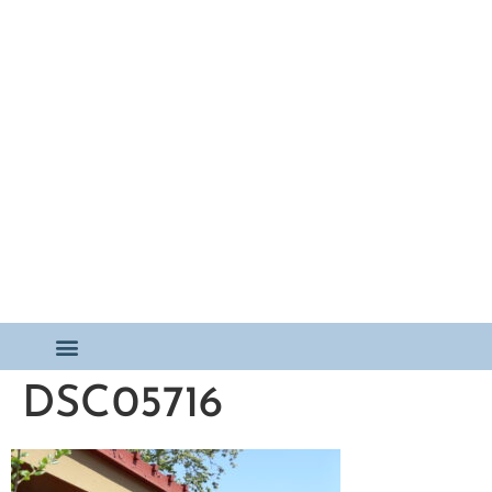
DSC05716