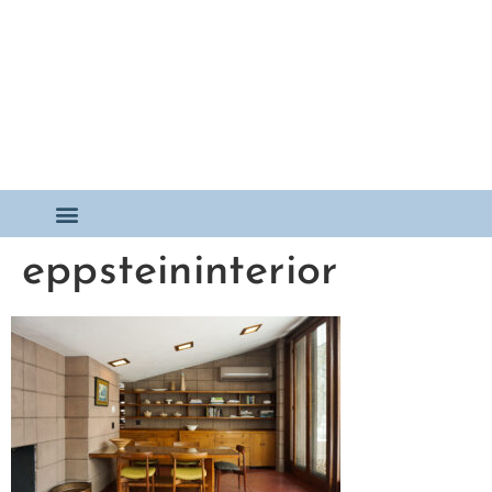
eppsteininterior